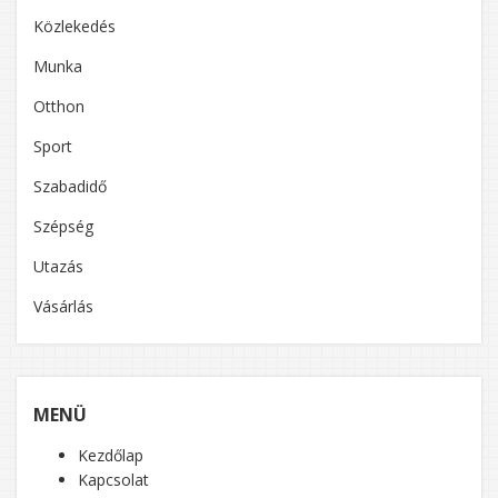
Közlekedés
Munka
Otthon
Sport
Szabadidő
Szépség
Utazás
Vásárlás
MENÜ
Kezdőlap
Kapcsolat