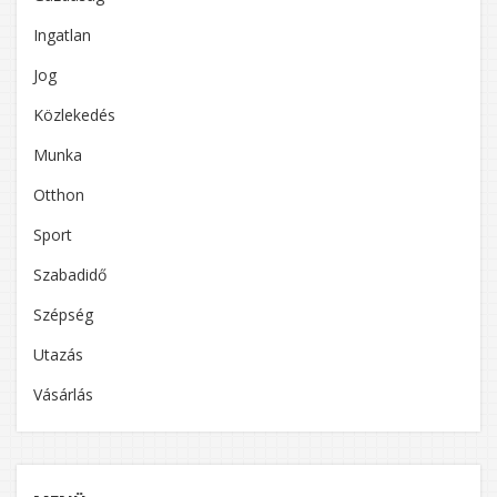
Ingatlan
Jog
Közlekedés
Munka
Otthon
Sport
Szabadidő
Szépség
Utazás
Vásárlás