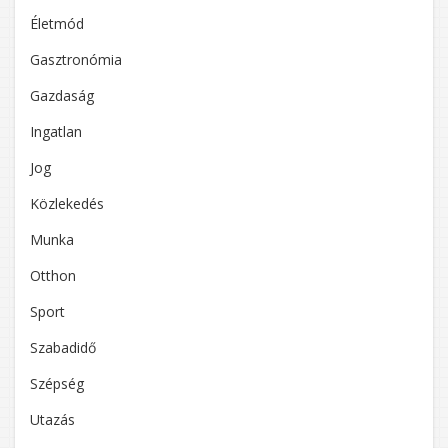
Életmód
Gasztronómia
Gazdaság
Ingatlan
Jog
Közlekedés
Munka
Otthon
Sport
Szabadidő
Szépség
Utazás