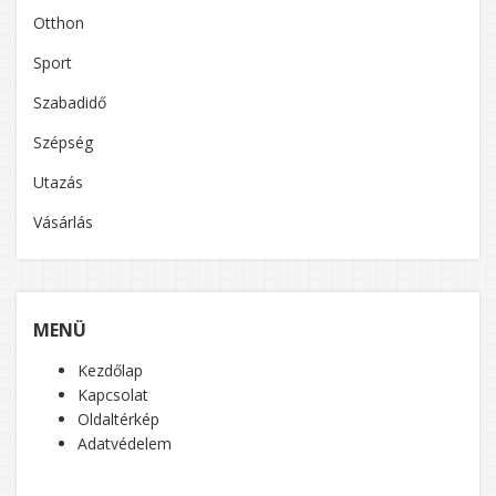
Otthon
Sport
Szabadidő
Szépség
Utazás
Vásárlás
MENÜ
Kezdőlap
Kapcsolat
Oldaltérkép
Adatvédelem