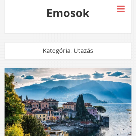
Emosok
Kategória:
Utazás