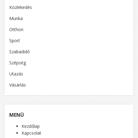
Közlekedés
Munka
Otthon
Sport
Szabadidő
Szépség
Utazás
Vásárlás
MENÜ
Kezdőlap
Kapcsolat