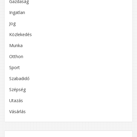
Gazdaság
Ingatlan
Jog
Közlekedés
Munka
Otthon
Sport
Szabadidő
Szépség
Utazás
Vásárlás