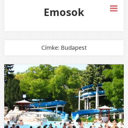
Emosok
Címke:
Budapest