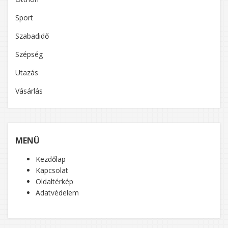
Sport
Szabadidő
Szépség
Utazás
Vásárlás
MENÜ
Kezdőlap
Kapcsolat
Oldaltérkép
Adatvédelem