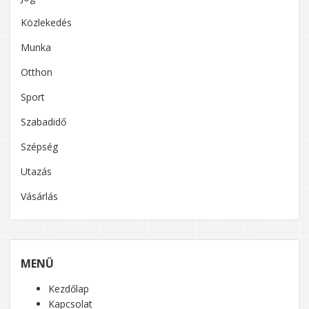
Közlekedés
Munka
Otthon
Sport
Szabadidő
Szépség
Utazás
Vásárlás
MENÜ
Kezdőlap
Kapcsolat