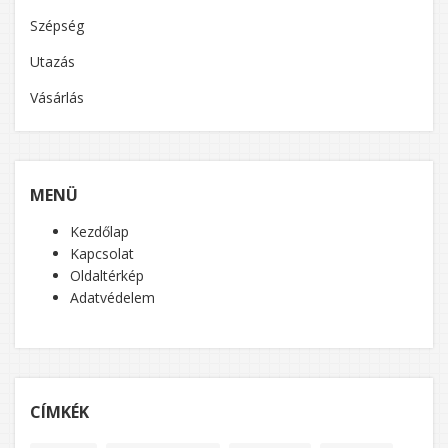
Szépség
Utazás
Vásárlás
MENÜ
Kezdőlap
Kapcsolat
Oldaltérkép
Adatvédelem
CÍMKÉK